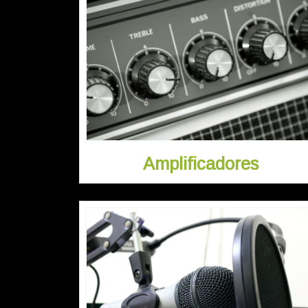
Amplificadores