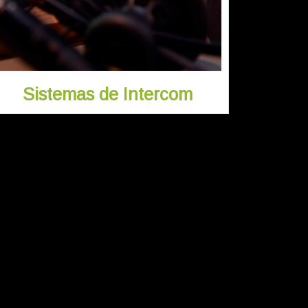
Sistemas de Intercom