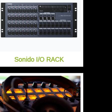
Sonido I/O RACK