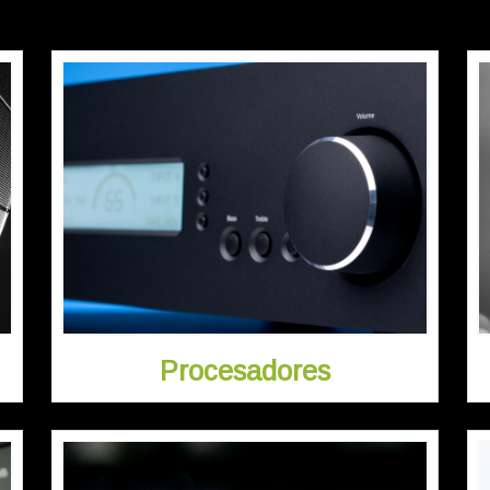
Procesadores