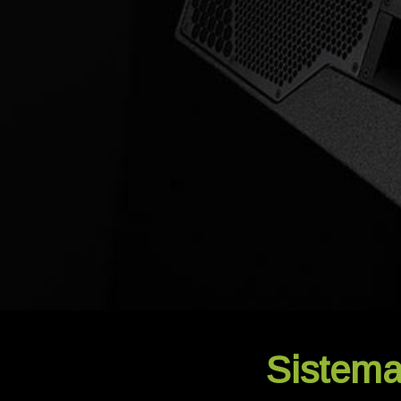
Sistema