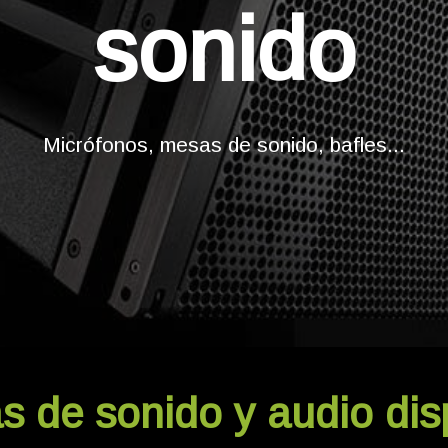
sonido
Micrófonos, mesas de sonido, bafles...
s de sonido y audio dis