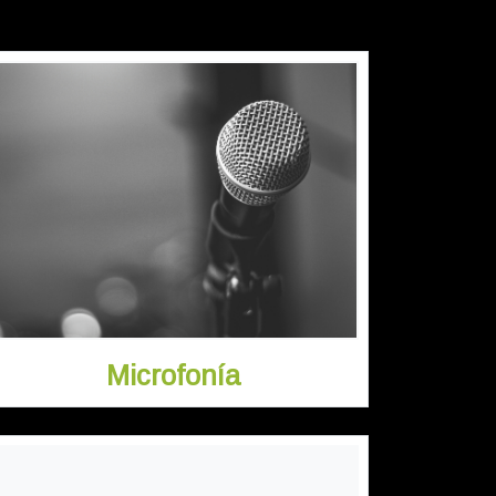
Microfonía