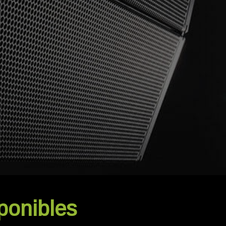
ponibles