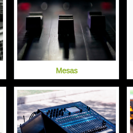
Mesas