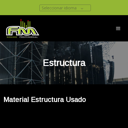
Seleccionar idioma
Estructura
Material Estructura Usado