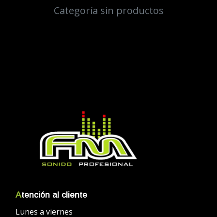
Categoría sin productos
A
tención al cliente
Lunes a viernes