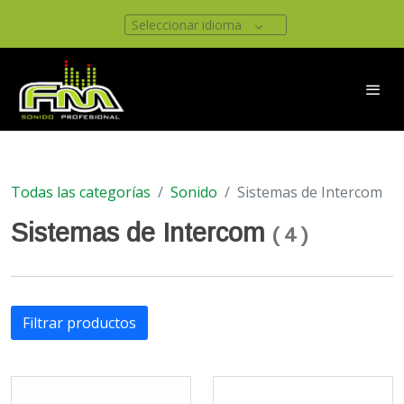
Seleccionar idioma
Todas las categorías
Sonido
Sistemas de Intercom
Sistemas de Intercom
(
4
)
Filtrar productos