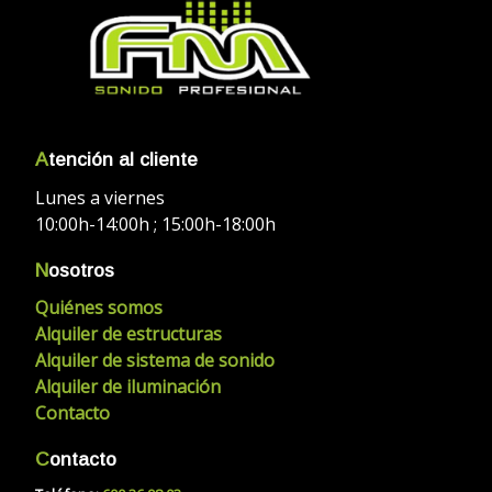
A
tención al cliente
Lunes a viernes
10:00h-14:00h ; 15:00h-18:00h
N
osotros
Quiénes somos
Alquiler de estructuras
Alquiler de sistema de sonido
Alquiler de iluminación
Contacto
C
ontacto