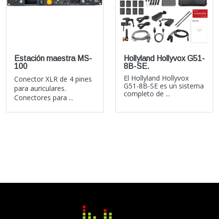
Estación maestra MS-
Hollyland Hollyvox G51-
100
8B-SE.
El Hollyland Hollyvox
Conector XLR de 4 pines
G51-8B-SE es un sistema
para auriculares.
completo de ...
Conectores para ...