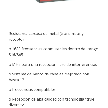
Resistente carcasa de metal (transmisor y
receptor)
o 1680 frecuencias conmutables dentro del rango
516/865
o MHz para una recepción libre de interferencias
o Sistema de banco de canales mejorado con
hasta 12
o frecuencias compatibles
o Recepción de alta calidad con tecnología "true
diversity"