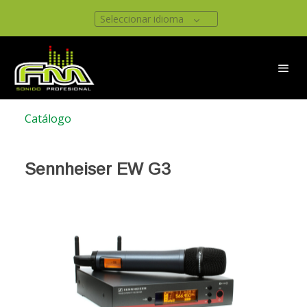
Seleccionar idioma
Catálogo
Sennheiser EW G3