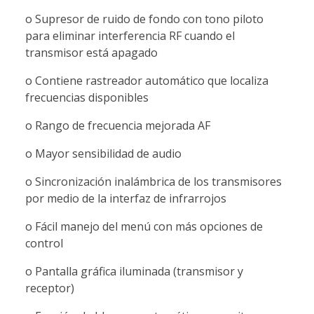
o Supresor de ruido de fondo con tono piloto
para eliminar interferencia RF cuando el
transmisor está apagado
o Contiene rastreador automático que localiza
frecuencias disponibles
o Rango de frecuencia mejorada AF
o Mayor sensibilidad de audio
o Sincronización inalámbrica de los transmisores
por medio de la interfaz de infrarrojos
o Fácil manejo del menú con más opciones de
control
o Pantalla gráfica iluminada (transmisor y
receptor)