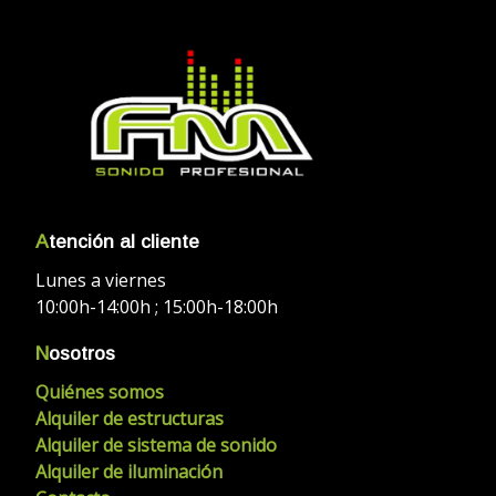
A
tención al cliente
Lunes a viernes
10:00h-14:00h ; 15:00h-18:00h
N
osotros
Quiénes somos
Alquiler de estructuras
Alquiler de sistema de sonido
Alquiler de iluminación