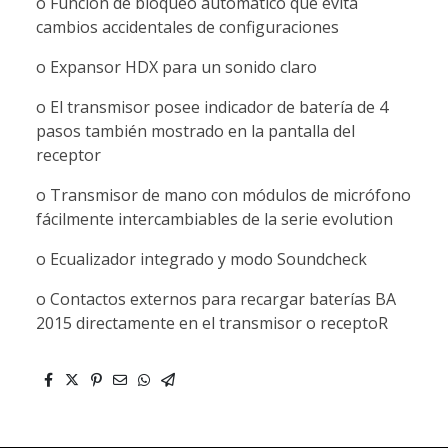
o Función de bloqueo automático que evita
cambios accidentales de configuraciones
o Expansor HDX para un sonido claro
o El transmisor posee indicador de batería de 4
pasos también mostrado en la pantalla del
receptor
o Transmisor de mano con módulos de micrófono
fácilmente intercambiables de la serie evolution
o Ecualizador integrado y modo Soundcheck
o Contactos externos para recargar baterías BA
2015 directamente en el transmisor o receptoR