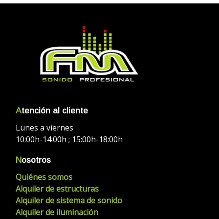
A
tención al cliente
Lunes a viernes
10:00h-14:00h ; 15:00h-18:00h
N
osotros
Quiénes somos
Alquiler de estructuras
Alquiler de sistema de sonido
Alquiler de iluminación