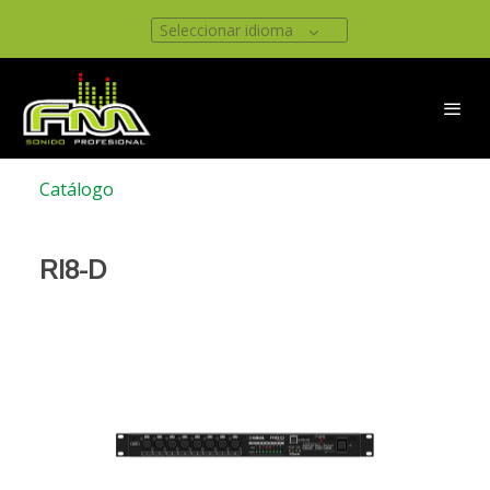
Seleccionar idioma
Catálogo
RI8-D