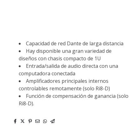
Capacidad de red Dante de larga distancia
Hay disponible una gran variedad de
diseños con chasis compacto de 1U
Entrada/salida de audio directa con una
computadora conectada
Amplificadores principales internos
controlables remotamente (solo Ri8-D)
Función de compensación de ganancia (solo
Ri8-D).