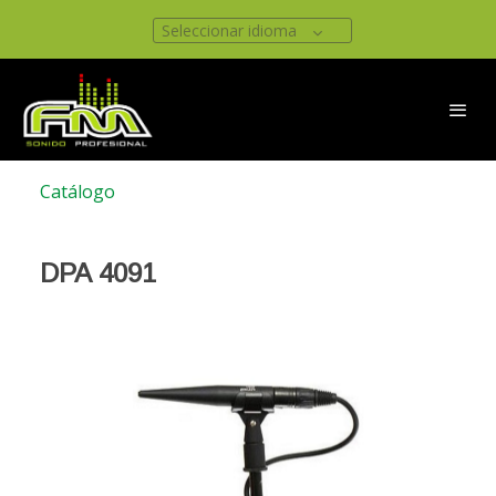
Seleccionar idioma
Catálogo
DPA 4091