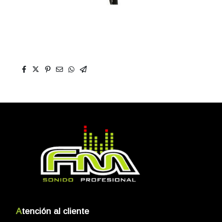
A
tención al cliente