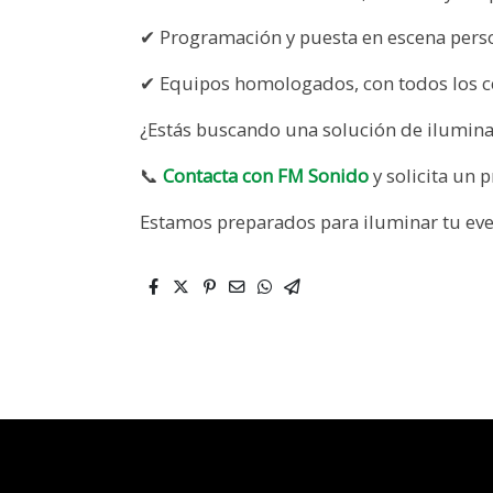
✔ Programación y puesta en escena pers
✔ Equipos homologados, con todos los c
¿Estás buscando una solución de ilumina
📞
Contacta con FM Sonido
y solicita un
Estamos preparados para iluminar tu eve