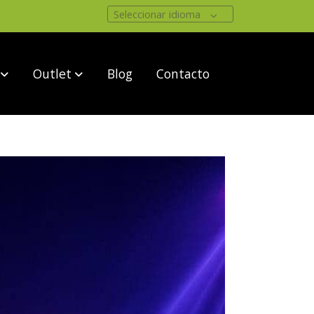
Seleccionar idioma
Outlet
Blog
Contacto