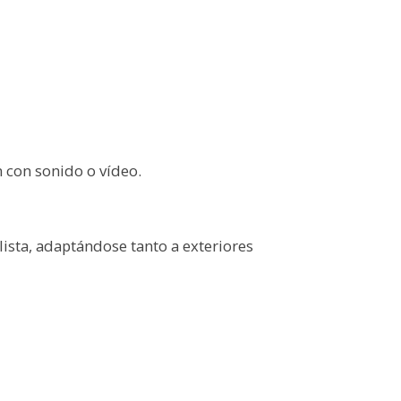
 con sonido o vídeo.
sta, adaptándose tanto a exteriores