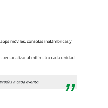
 apps móviles, consolas inalámbricas y
n personalizar al milímetro cada unidad
ptadas a cada evento.