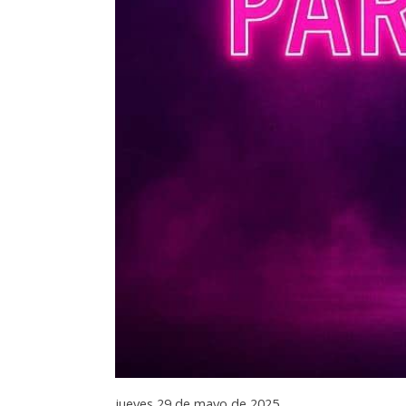
jueves 29 de mayo de 2025