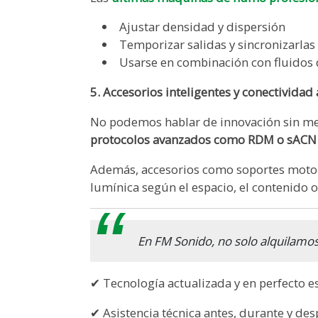
Ajustar densidad y dispersión
Temporizar salidas y sincronizarlas
Usarse en combinación con fluidos 
5. Accesorios inteligentes y conectividad
No podemos hablar de innovación sin men
protocolos avanzados como RDM o sAC
Además, accesorios como soportes motoriz
lumínica según el espacio, el contenido o 
En FM Sonido, no solo alquilamo
✔ Tecnología actualizada y en perfecto e
✔ Asistencia técnica antes, durante y de