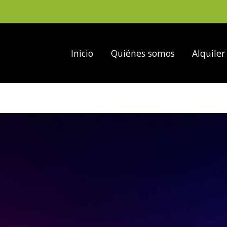
Inicio
Quiénes somos
Alquiler