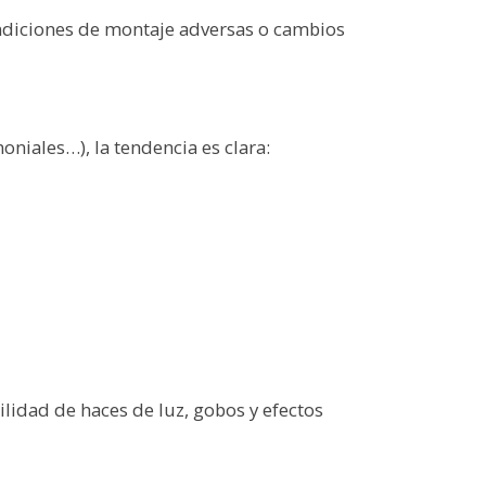
ondiciones de montaje adversas o cambios
oniales…), la tendencia es clara:
bilidad de haces de luz, gobos y efectos